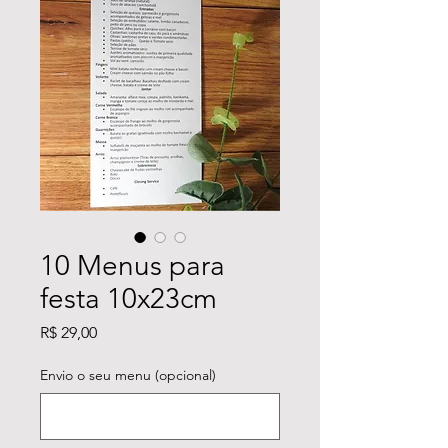
10 Menus para
festa 10x23cm
Preço
R$ 29,00
Envio o seu menu (opcional)