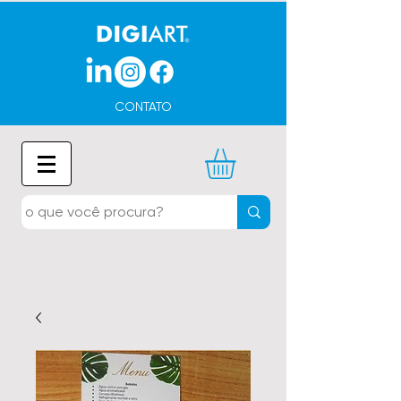
CONTATO