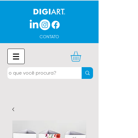
CONTATO