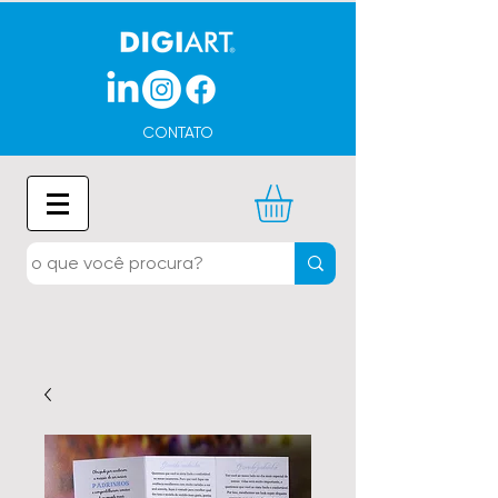
CONTATO