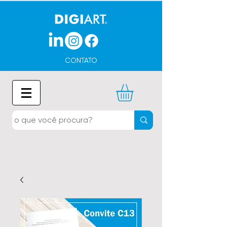
CONTATO