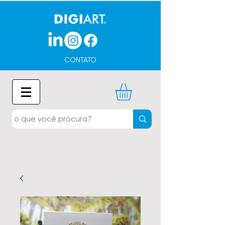
CONTATO