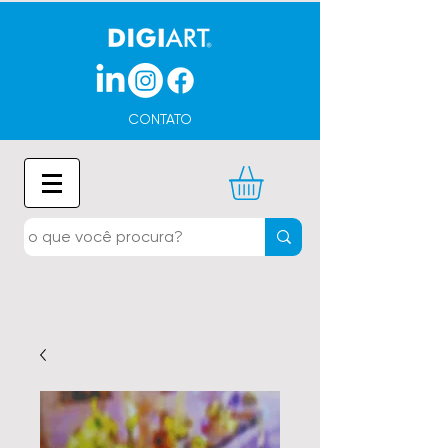
CONTATO