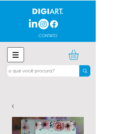
CONTATO