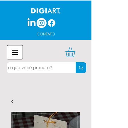
CONTATO